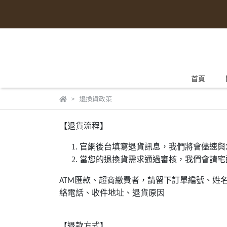
首頁
退換貨政策
【退貨流程】
官網後台填寫退貨訊息，我們將會儘速與
當您的退換貨需求通過審核，我們會請宅
匯款、超商繳費者，請留下訂單編號、姓
ATM
絡電話、收件地址、退貨原因
【退款方式】