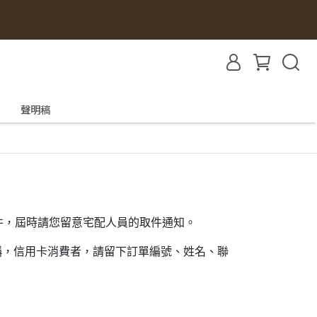
聲明稿
件，屆時請您留意宅配人員的取件通知。
稱，信用卡消費者，請留下訂單編號、姓名、聯