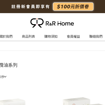
關於我們
商品列表
購物須知
會員權益
聯絡我們
欖油系列
排序