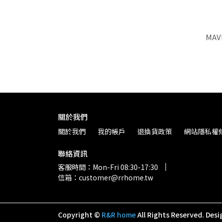
MA
關於我們
關於我們
我的帳戶
退換貨政策
網站隱私權
聯絡資訊
客服時間：Mon-Fri 08:30-17:30
信箱：customer@rrhome.tw
Copyright ©
R&R home
All Rights Reserved.
Desi