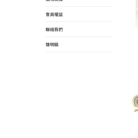
會員權益
聯絡我們
聲明稿